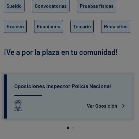
Sueldo
Convocatorias
Pruebas físicas
Examen
Funciones
Temario
Requisitos
¡Ve a por la plaza en tu comunidad!
Oposiciones Inspector Policía Nacional
Ver Oposición