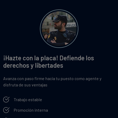
¡Hazte con la placa! Defiende los
derechos y libertades
Avanza con paso firme hacia tu puesto como agente y
disfruta de sus ventajas
Trabajo estable
Promoción interna