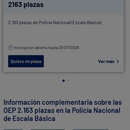
2163 plazas
2.163 plazas de Policía Nacional (Escala Básica)
Inscripción abierta hasta 31/07/2026
Quiero mi plaza
Ver más
Información complementaria sobre las
OEP 2.163 plazas en la Policía Nacional
de Escala Básica