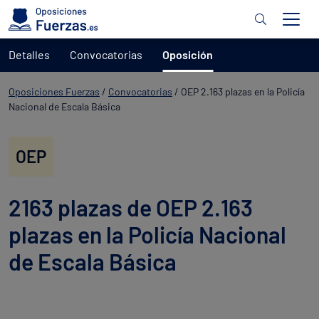
Detalles
Convocatorias
Oposición
Oposiciones Fuerzas
/
Convocatorias
/
OEP 2.163 plazas en la Policía
Nacional de Escala Básica
OEP
2163 plazas de OEP 2.163
plazas en la Policía Nacional
de Escala Básica