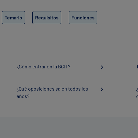
Temario
Requisitos
Funciones
¿Cómo entrar en la BCIT?
¿Qué oposiciones salen todos los
años?