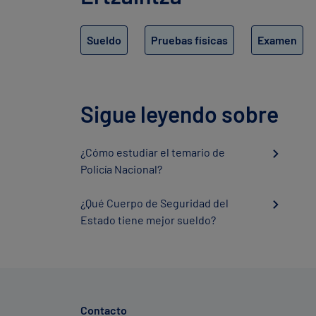
Sueldo
Pruebas físicas
Examen
Sigue leyendo sobre
¿Cómo estudiar el temario de
Policía Nacional?
¿Qué Cuerpo de Seguridad del
Estado tiene mejor sueldo?
Contacto