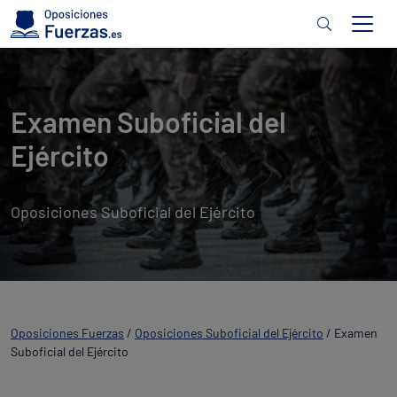
Examen Suboficial del
Ejército
Oposiciones Suboficial del Ejército
Oposiciones Fuerzas
/
Oposiciones Suboficial del Ejército
/
Examen
Suboficial del Ejército