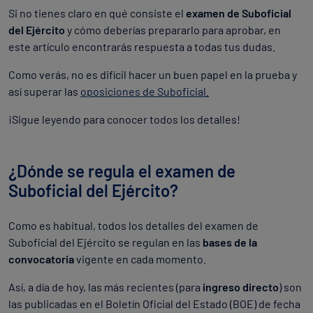
Si no tienes claro en qué consiste el
examen de Suboficial
del Ejército
y cómo deberías prepararlo para aprobar, en
este artículo encontrarás respuesta a todas tus dudas.
Como verás, no es difícil hacer un buen papel en la prueba y
así superar las
oposiciones de Suboficial.
¡Sigue leyendo para conocer todos los detalles!
¿Dónde se regula el examen de
Suboficial del Ejército?
Como es habitual, todos los detalles del examen de
Suboficial del Ejército se regulan en las
bases de la
convocatoria
vigente en cada momento.
Así, a día de hoy, las más recientes (para
ingreso directo
) son
las publicadas en el Boletín Oficial del Estado (BOE) de fecha