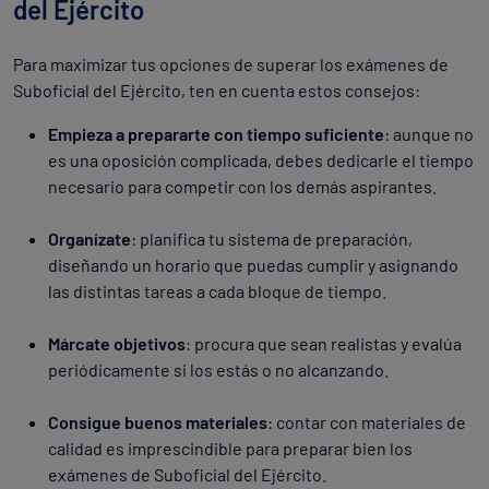
del Ejército
Para maximizar tus opciones de superar los exámenes de
Suboficial del Ejército, ten en cuenta estos consejos:
Empieza a prepararte con tiempo suficiente
: aunque no
es una oposición complicada, debes dedicarle el tiempo
necesario para competir con los demás aspirantes.
Organízate
: planifica tu sistema de preparación,
diseñando un horario que puedas cumplir y asignando
las distintas tareas a cada bloque de tiempo.
Márcate objetivos
: procura que sean realistas y evalúa
periódicamente si los estás o no alcanzando.
Consigue buenos materiales
: contar con materiales de
calidad es imprescindible para preparar bien los
exámenes de Suboficial del Ejército.