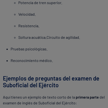
Potencia de tren superior.
Velocidad.
Resistencia.
Soltura acuática.Circuito de agilidad.
Pruebas psicológicas.
Reconocimiento médico.
Ejemplos de preguntas del examen de
Suboficial del Ejército
Aquí tienes un ejemplo de texto corto de la
primera parte
del
examen de inglés de Suboficial del Ejército: