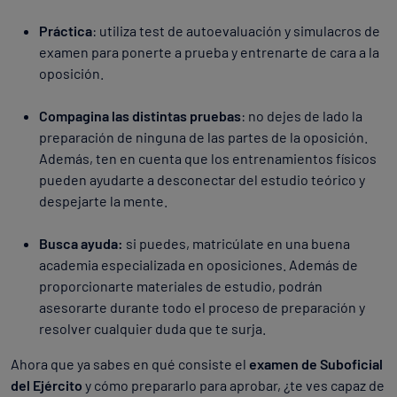
Práctica
: utiliza test de autoevaluación y simulacros de
examen para ponerte a prueba y entrenarte de cara a la
oposición.
Compagina las distintas pruebas
: no dejes de lado la
preparación de ninguna de las partes de la oposición.
Además, ten en cuenta que los entrenamientos físicos
pueden ayudarte a desconectar del estudio teórico y
despejarte la mente.
Busca ayuda:
si puedes, matricúlate en una buena
academia especializada en oposiciones. Además de
proporcionarte materiales de estudio, podrán
asesorarte durante todo el proceso de preparación y
resolver cualquier duda que te surja.
Ahora que ya sabes en qué consiste el
examen de Suboficial
del Ejército
y cómo prepararlo para aprobar, ¿te ves capaz de