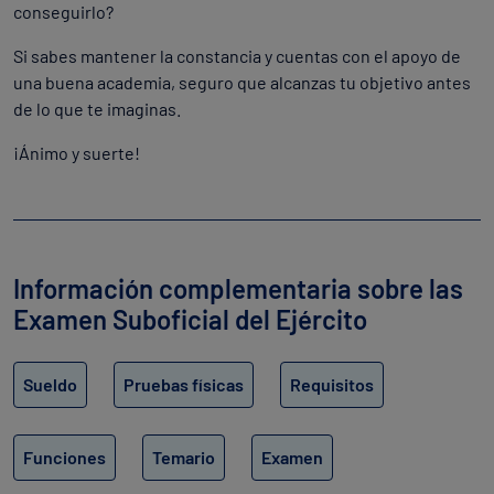
conseguirlo?
Si sabes mantener la constancia y cuentas con el apoyo de
una buena academia, seguro que alcanzas tu objetivo antes
de lo que te imaginas.
¡Ánimo y suerte!
Información complementaria sobre las
Examen Suboficial del Ejército
Sueldo
Pruebas físicas
Requisitos
Funciones
Temario
Examen