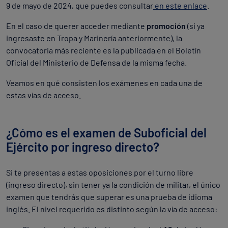
9 de mayo de 2024, que puedes consultar
en este enlace
.
En el caso de querer acceder mediante
promoción
(si ya
ingresaste en Tropa y Marinería anteriormente), la
convocatoria más reciente es la publicada en el Boletín
Oficial del Ministerio de Defensa de la misma fecha.
Veamos en qué consisten los exámenes en cada una de
estas vías de acceso.
¿Cómo es el examen de Suboficial del
Ejército por ingreso directo?
Si te presentas a estas oposiciones por el turno libre
(ingreso directo), sin tener ya la condición de militar, el único
examen que tendrás que superar es una prueba de idioma
inglés. El nivel requerido es distinto según la vía de acceso: