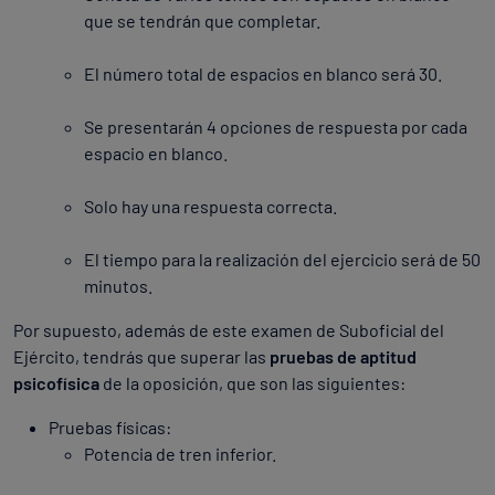
que se tendrán que completar.
El número total de espacios en blanco será 30.
Se presentarán 4 opciones de respuesta por cada
espacio en blanco.
Solo hay una respuesta correcta.
El tiempo para la realización del ejercicio será de 50
minutos.
Por supuesto, además de este examen de Suboficial del
Ejército, tendrás que superar las
pruebas de aptitud
psicofísica
de la oposición, que son las siguientes:
Pruebas físicas:
Potencia de tren inferior.