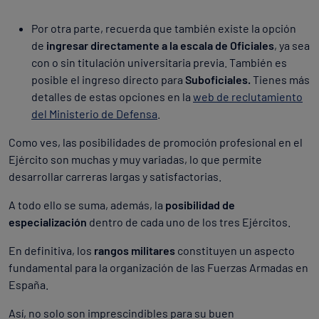
Por otra parte, recuerda que también existe la opción
de
ingresar directamente a la escala de Oficiales
, ya sea
con o sin titulación universitaria previa. También es
posible el ingreso directo para
Suboficiales.
Tienes más
detalles de estas opciones en la
web de reclutamiento
del Ministerio de Defensa
.
Como ves, las posibilidades de promoción profesional en el
Ejército son muchas y muy variadas, lo que permite
desarrollar carreras largas y satisfactorias.
A todo ello se suma, además, la
posibilidad de
especialización
dentro de cada uno de los tres Ejércitos.
En definitiva, los
rangos militares
constituyen un aspecto
fundamental para la organización de las Fuerzas Armadas en
España.
Así, no solo son imprescindibles para su buen