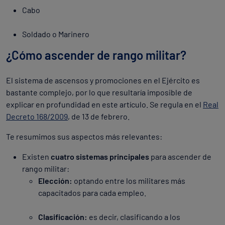
Cabo
Soldado o Marinero
¿Cómo ascender de rango militar?
El sistema de ascensos y promociones en el Ejército es
bastante complejo, por lo que resultaría imposible de
explicar en profundidad en este artículo. Se regula en el
Real
Decreto 168/2009
, de 13 de febrero.
Te resumimos sus aspectos más relevantes:
Existen
cuatro sistemas principales
para ascender de
rango militar:
Elección:
optando entre los militares más
capacitados para cada empleo.
Clasificación:
es decir, clasificando a los