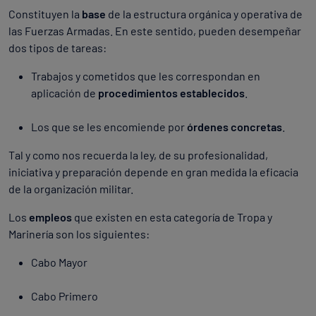
Constituyen la
base
de la estructura orgánica y operativa de
las Fuerzas Armadas. En este sentido, pueden desempeñar
dos tipos de tareas:
Trabajos y cometidos que les correspondan en
aplicación de
procedimientos establecidos
.
Los que se les encomiende por
órdenes concretas
.
Tal y como nos recuerda la ley, de su profesionalidad,
iniciativa y preparación depende en gran medida la eficacia
de la organización militar.
Los
empleos
que existen en esta categoría de Tropa y
Marinería son los siguientes:
Cabo Mayor
Cabo Primero