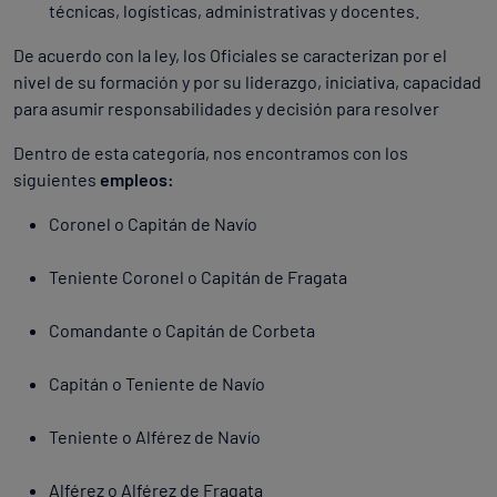
técnicas, logísticas, administrativas y docentes.
De acuerdo con la ley, los Oficiales se caracterizan por el
nivel de su formación y por su liderazgo, iniciativa, capacidad
para asumir responsabilidades y decisión para resolver
Dentro de esta categoría, nos encontramos con los
siguientes
empleos:
Coronel o Capitán de Navío
Teniente Coronel o Capitán de Fragata
Comandante o Capitán de Corbeta
Capitán o Teniente de Navío
Teniente o Alférez de Navío
Alférez o Alférez de Fragata