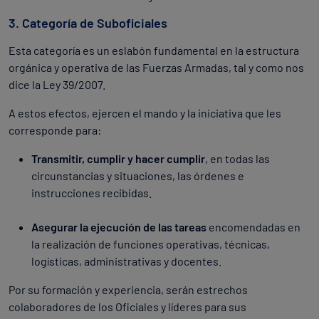
3. Categoría de Suboficiales
Esta categoría es un eslabón fundamental en la estructura
orgánica y operativa de las Fuerzas Armadas, tal y como nos
dice la Ley 39/2007.
A estos efectos, ejercen el mando y la iniciativa que les
corresponde para:
Transmitir, cumplir y hacer cumplir
, en todas las
circunstancias y situaciones, las órdenes e
instrucciones recibidas.
Asegurar la ejecución de las tareas
encomendadas en
la realización de funciones operativas, técnicas,
logísticas, administrativas y docentes.
Por su formación y experiencia, serán estrechos
colaboradores de los Oficiales y líderes para sus