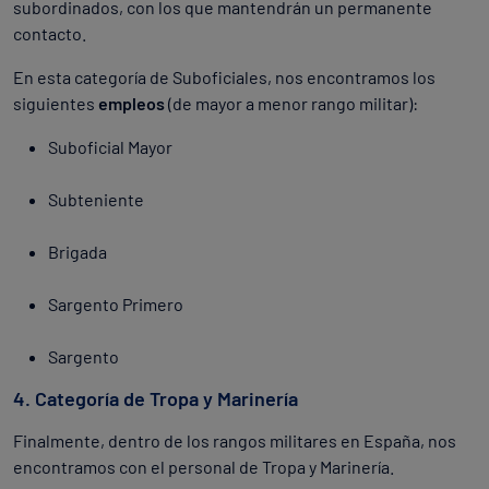
subordinados, con los que mantendrán un permanente
contacto.
En esta categoría de Suboficiales, nos encontramos los
siguientes
empleos
(de mayor a menor rango militar):
Suboficial Mayor
Subteniente
Brigada
Sargento Primero
Sargento
4. Categoría de Tropa y Marinería
Finalmente, dentro de los rangos militares en España, nos
encontramos con el personal de Tropa y Marinería.