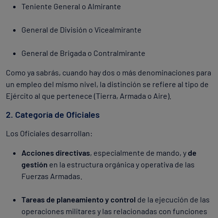
Teniente General o Almirante
General de División o Vicealmirante
General de Brigada o Contralmirante
Como ya sabrás, cuando hay dos o más denominaciones para
un empleo del mismo nivel, la distinción se refiere al tipo de
Ejército al que pertenece (Tierra, Armada o Aire).
2. Categoría de Oficiales
Los Oficiales desarrollan:
Acciones directivas
, especialmente de mando, y
de
gestión
en la estructura orgánica y operativa de las
Fuerzas Armadas.
Tareas de planeamiento y control
de la ejecución de las
operaciones militares y las relacionadas con funciones