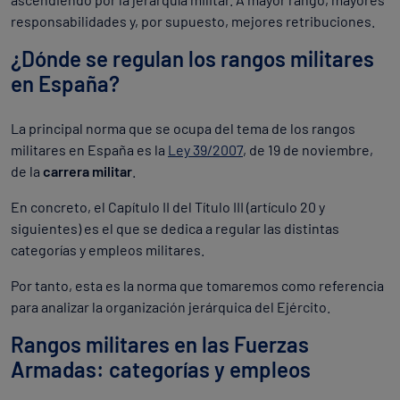
responsabilidades y, por supuesto, mejores retribuciones.
¿Dónde se regulan los rangos militares
en España?
La principal norma que se ocupa del tema de los rangos
militares en España es la
Ley 39/2007
, de 19 de noviembre,
de la
carrera militar
.
En concreto, el Capítulo II del Título III (artículo 20 y
siguientes) es el que se dedica a regular las distintas
categorías y empleos militares.
Por tanto, esta es la norma que tomaremos como referencia
para analizar la organización jerárquica del Ejército.
Rangos militares en las Fuerzas
Armadas: categorías y empleos