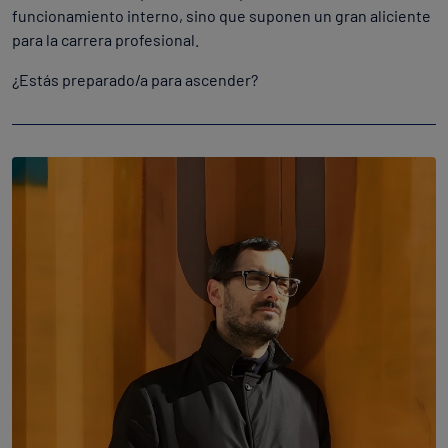
funcionamiento interno, sino que suponen un gran aliciente
para la carrera profesional.
¿Estás preparado/a para ascender?