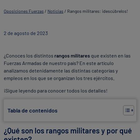
Oposiciones Fuerzas
/
Noticias
/
Rangos militares: ¡descúbrelos!
2 de agosto de 2023
¿Conoces los distintos
rangos militares
que existen en las
Fuerzas Armadas de nuestro país? En este artículo
analizamos detenidamente las distintas categorías y
empleos en los que se organizan los tres ejércitos.
¡Sigue leyendo para conocer todos los detalles!
Tabla de contenidos
¿Qué son los rangos militares y por qué
existen?