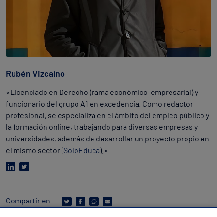
Rubén Vizcaíno
«Licenciado en Derecho (rama económico-empresarial) y
funcionario del grupo A1 en excedencia. Como redactor
profesional, se especializa en el ámbito del empleo público y
la formación online, trabajando para diversas empresas y
universidades, además de desarrollar un proyecto propio en
el mismo sector (
SoloEduca
).»
Compartir en