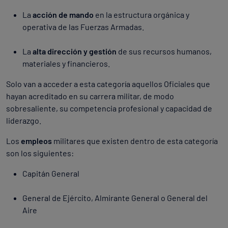
La
acción de mando
en la estructura orgánica y
operativa de las Fuerzas Armadas.
La
alta dirección y gestión
de sus recursos humanos,
materiales y financieros.
Solo van a acceder a esta categoría aquellos Oficiales que
hayan acreditado en su carrera militar, de modo
sobresaliente, su competencia profesional y capacidad de
liderazgo.
Los
empleos
militares que existen dentro de esta categoría
son los siguientes:
Capitán General
General de Ejército, Almirante General o General del
Aire