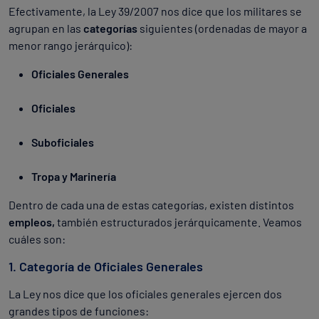
Efectivamente, la Ley 39/2007 nos dice que los militares se
agrupan en las
categorías
siguientes (ordenadas de mayor a
menor rango jerárquico):
Oficiales Generales
Oficiales
Suboficiales
Tropa y Marinería
Dentro de cada una de estas categorías, existen distintos
empleos,
también estructurados jerárquicamente. Veamos
cuáles son:
1. Categoría de Oficiales Generales
La Ley nos dice que los oficiales generales ejercen dos
grandes tipos de funciones: