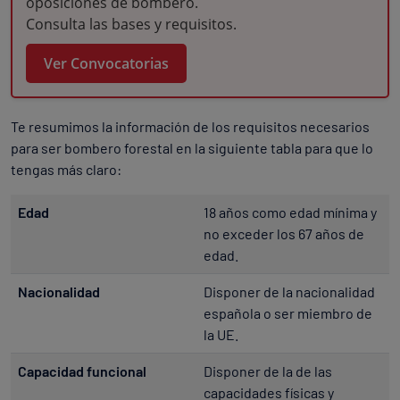
oposiciones de bombero.
Consulta las bases y requisitos.
Ver Convocatorias
Te resumimos la información de los requisitos necesarios
para ser bombero forestal en la siguiente tabla para que lo
tengas más claro:
Edad
18 años como edad mínima y
no exceder los 67 años de
edad.
Nacionalidad
Disponer de la nacionalidad
española o ser miembro de
la UE.
Capacidad funcional
Disponer de la de las
capacidades físicas y