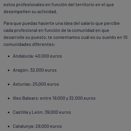
estos profesionales en función del territorio en el que
desempeñen su actividad.
Para que puedas hacerte una idea del salario que percibe
cada profesional en función de la comunidad en que
desarrolle su puesto, te comentamos cuál es su sueldo en 10
comunidades diferentes:
Andalucía: 40.000 euros
Aragón: 32.000 euros
Asturias: 25.000 euros
Illes Balears: entre 19.000 y 32.000 euros
Castilla y León: 39.000 euros
Catalunya: 29.000 euros