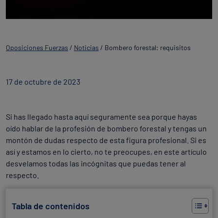
Oposiciones Fuerzas
/
Noticias
/
Bombero forestal: requisitos
17 de octubre de 2023
Si has llegado hasta aquí seguramente sea porque hayas
oído hablar de la profesión de bombero forestal y tengas un
montón de dudas respecto de esta figura profesional. Si es
así y estamos en lo cierto, no te preocupes, en este artículo
desvelamos todas las incógnitas que puedas tener al
respecto.
Tabla de contenidos