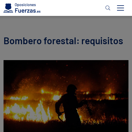
Bombero forestal: requisitos