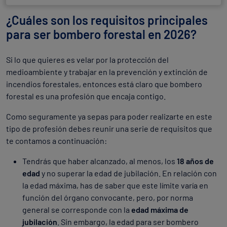
¿Cuáles son los requisitos principales
para ser bombero forestal en 2026?
Si lo que quieres es velar por la protección del
medioambiente y trabajar en la prevención y extinción de
incendios forestales, entonces está claro que bombero
forestal es una profesión que encaja contigo.
Como seguramente ya sepas para poder realizarte en este
tipo de profesión debes reunir una serie de requisitos que
te contamos a continuación:
Tendrás que haber alcanzado, al menos, los
18 años de
edad
y no superar la edad de jubilación. En relación con
la edad máxima, has de saber que este límite varía en
función del órgano convocante, pero, por norma
general se corresponde con la
edad máxima de
jubilación
. Sin embargo, la edad para ser bombero