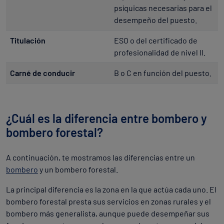
psíquicas necesarias para el
desempeño del puesto.
Titulación
ESO o del certificado de
profesionalidad de nivel II.
Carné de conducir
B o C en función del puesto.
¿Cuál es la diferencia entre bombero y
bombero forestal?
A continuación, te mostramos las diferencias entre un
bombero
y un bombero forestal.
La principal diferencia es la zona en la que actúa cada uno. El
bombero forestal presta sus servicios en zonas rurales y el
bombero más generalista, aunque puede desempeñar sus