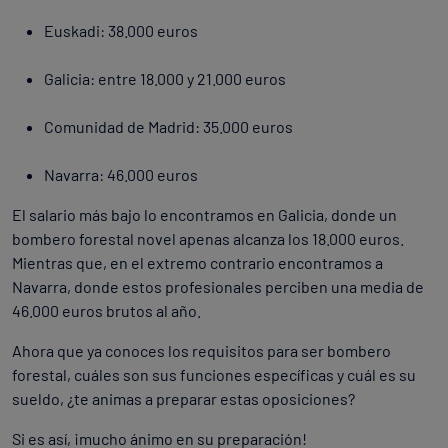
Euskadi: 38.000 euros
Galicia: entre 18.000 y 21.000 euros
Comunidad de Madrid: 35.000 euros
Navarra: 46.000 euros
El salario más bajo lo encontramos en Galicia, donde un
bombero forestal novel apenas alcanza los 18.000 euros.
Mientras que, en el extremo contrario encontramos a
Navarra, donde estos profesionales perciben una media de
46.000 euros brutos al año.
Ahora que ya conoces los requisitos para ser bombero
forestal, cuáles son sus funciones específicas y cuál es su
sueldo, ¿te animas a preparar estas oposiciones?
Si es así, ¡mucho ánimo en su preparación!