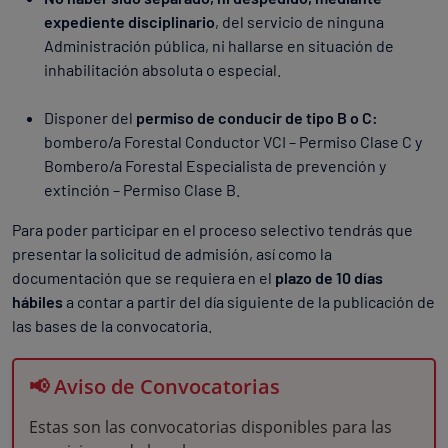
expediente disciplinario
, del servicio de ninguna
Administración pública, ni hallarse en situación de
inhabilitación absoluta o especial.
Disponer del
permiso de conducir de tipo B o C:
bombero/a Forestal Conductor VCI – Permiso Clase C y
Bombero/a Forestal Especialista de prevención y
extinción – Permiso Clase B.
Para poder participar en el proceso selectivo tendrás que
presentar la solicitud de admisión, así como la
documentación que se requiera en el
plazo de 10 días
hábiles
a contar a partir del día siguiente de la publicación de
las bases de la convocatoria.
📢 Aviso de Convocatorias
Estas son las convocatorias disponibles para las