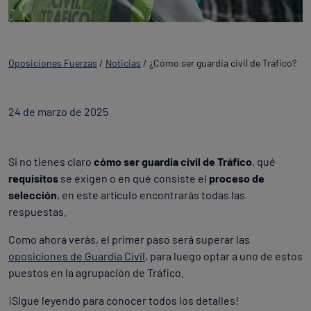
Oposiciones Fuerzas
/
Noticias
/
¿Cómo ser guardia civil de Tráfico?
24 de marzo de 2025
Si no tienes claro
cómo ser guardia civil de Tráfico
, qué
requisitos
se exigen o en qué consiste el
proceso de
selección
, en este artículo encontrarás todas las
respuestas.
Como ahora verás, el primer paso será superar las
oposiciones de Guardia Civil
, para luego optar a uno de estos
puestos en la agrupación de Tráfico.
¡Sigue leyendo para conocer todos los detalles!