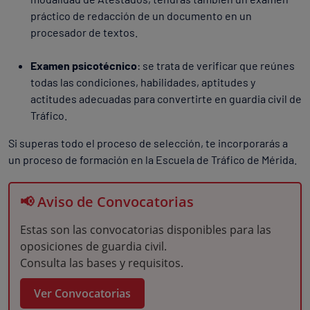
práctico de redacción de un documento en un
procesador de textos.
Examen psicotécnico
: se trata de verificar que reúnes
todas las condiciones, habilidades, aptitudes y
actitudes adecuadas para convertirte en guardia civil de
Tráfico.
Si superas todo el proceso de selección, te incorporarás a
un proceso de formación en la Escuela de Tráfico de Mérida.
📢 Aviso de Convocatorias
Estas son las convocatorias disponibles para las
oposiciones de guardia civil.
Consulta las bases y requisitos.
Ver Convocatorias