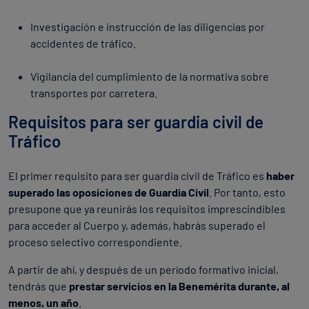
Investigación e instrucción de las diligencias por
accidentes de tráfico.
Vigilancia del cumplimiento de la normativa sobre
transportes por carretera.
Requisitos para ser guardia civil de
Tráfico
El primer requisito para ser guardia civil de Tráfico es
haber
superado las oposiciones de Guardia Civil
. Por tanto, esto
presupone que ya reunirás los requisitos imprescindibles
para acceder al Cuerpo y, además, habrás superado el
proceso selectivo correspondiente.
A partir de ahí, y después de un período formativo inicial,
tendrás que
prestar servicios en la Benemérita durante, al
menos, un año
.