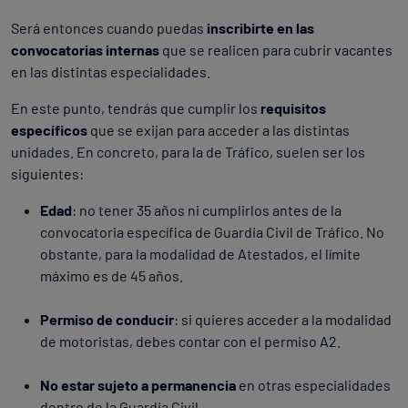
Será entonces cuando puedas
inscribirte en las
convocatorias internas
que se realicen para cubrir vacantes
en las distintas especialidades.
En este punto, tendrás que cumplir los
requisitos
específicos
que se exijan para acceder a las distintas
unidades. En concreto, para la de Tráfico, suelen ser los
siguientes:
Edad
: no tener 35 años ni cumplirlos antes de la
convocatoria específica de Guardia Civil de Tráfico. No
obstante, para la modalidad de Atestados, el límite
máximo es de 45 años.
Permiso de conducir
: si quieres acceder a la modalidad
de motoristas, debes contar con el permiso A2.
No estar sujeto a permanencia
en otras especialidades
dentro de la Guardia Civil.