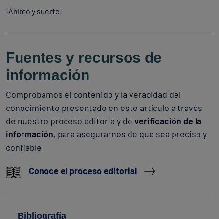
¡Ánimo y suerte!
Fuentes y recursos de
información
Comprobamos el contenido y la veracidad del
conocimiento presentado en este artículo a través
de nuestro proceso editoria y de
verificación de la
información
, para asegurarnos de que sea preciso y
confiable
Conoce el proceso editorial
Bibliografía