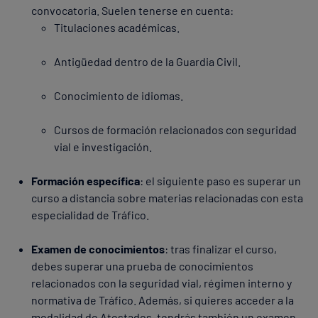
convocatoria. Suelen tenerse en cuenta:
Titulaciones académicas.
Antigüedad dentro de la Guardia Civil.
Conocimiento de idiomas.
Cursos de formación relacionados con seguridad
vial e investigación.
Formación específica
: el siguiente paso es superar un
curso a distancia sobre materias relacionadas con esta
especialidad de Tráfico.
Examen de conocimientos
: tras finalizar el curso,
debes superar una prueba de conocimientos
relacionados con la seguridad vial, régimen interno y
normativa de Tráfico. Además, si quieres acceder a la
modalidad de Atestados, tendrás también un examen