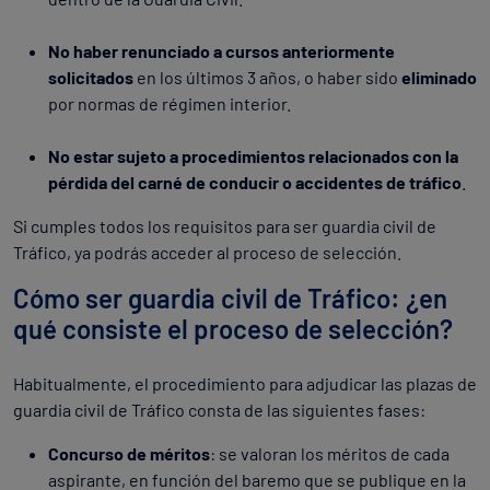
No haber renunciado a cursos anteriormente
solicitados
en los últimos 3 años, o haber sido
eliminado
por normas de régimen interior.
No estar sujeto a procedimientos relacionados con la
pérdida del carné de conducir o accidentes de tráfico
.
Si cumples todos los requisitos para ser guardia civil de
Tráfico, ya podrás acceder al proceso de selección.
Cómo ser guardia civil de Tráfico: ¿en
qué consiste el proceso de selección?
Habitualmente, el procedimiento para adjudicar las plazas de
guardia civil de Tráfico consta de las siguientes fases:
Concurso de méritos
: se valoran los méritos de cada
aspirante, en función del baremo que se publique en la