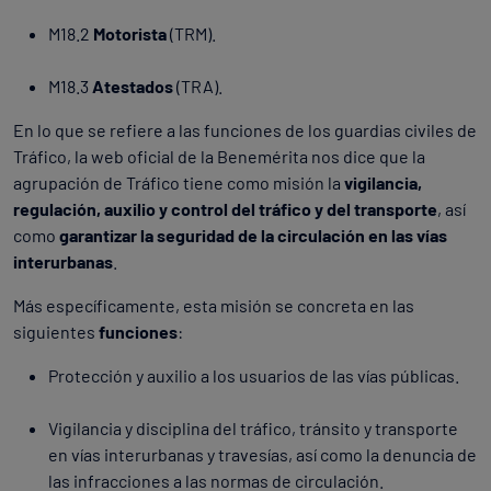
M18.2
Motorista
(TRM).
M18.3
Atestados
(TRA).
En lo que se refiere a las funciones de los guardias civiles de
Tráfico, la web oficial de la Benemérita nos dice que la
agrupación de Tráfico tiene como misión la
vigilancia,
regulación, auxilio y control del tráfico y del transporte
, así
como
garantizar la seguridad de la circulación en las vías
interurbanas
.
Más específicamente, esta misión se concreta en las
siguientes
funciones
:
Protección y auxilio a los usuarios de las vías públicas.
Vigilancia y disciplina del tráfico, tránsito y transporte
en vías interurbanas y travesías, así como la denuncia de
las infracciones a las normas de circulación.