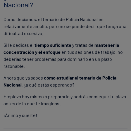
Nacional?
Como decíamos, el temario de Policía Nacional es
relativamente amplio, pero no se puede decir que tenga una
dificultad excesiva.
Si le dedicas el
tiempo suficiente
y tratas de
mantener la
concentración y el enfoque
en tus sesiones de trabajo, no
deberías tener problemas para dominarlo en un plazo
razonable.
Ahora que ya sabes
cómo estudiar el temario de Policía
Nacional
, ¿a qué estás esperando?
Empieza hoy mismo a prepararlo y podrás conseguir tu plaza
antes de lo que te imaginas.
¡Ánimo y suerte!