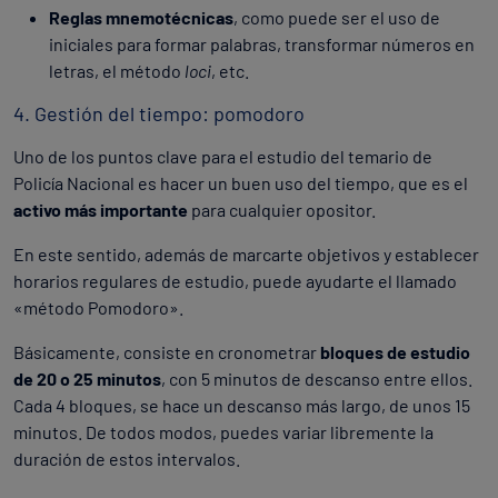
Reglas mnemotécnicas
, como puede ser el uso de
iniciales para formar palabras, transformar números en
letras, el método
loci
, etc.
4. Gestión del tiempo: pomodoro
Uno de los puntos clave para el estudio del temario de
Policía Nacional es hacer un buen uso del tiempo, que es el
activo más importante
para cualquier opositor.
En este sentido, además de marcarte objetivos y establecer
horarios regulares de estudio, puede ayudarte el llamado
«método Pomodoro».
Básicamente, consiste en cronometrar
bloques de estudio
de 20 o 25 minutos
, con 5 minutos de descanso entre ellos.
Cada 4 bloques, se hace un descanso más largo, de unos 15
minutos. De todos modos, puedes variar libremente la
duración de estos intervalos.