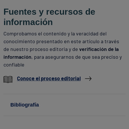
Fuentes y recursos de
información
Comprobamos el contenido y la veracidad del
conocimiento presentado en este artículo a través
de nuestro proceso editoria y de
verificación de la
información
, para asegurarnos de que sea preciso y
confiable
Conoce el proceso editorial
Bibliografía