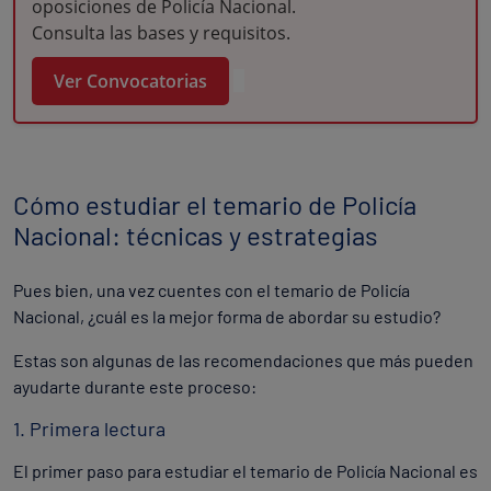
oposiciones de Policía Nacional.
Consulta las bases y requisitos.
Ver Convocatorias
Cómo estudiar el temario de Policía
Nacional: técnicas y estrategias
Pues bien, una vez cuentes con el temario de Policía
Nacional, ¿cuál es la mejor forma de abordar su estudio?
Estas son algunas de las recomendaciones que más pueden
ayudarte durante este proceso:
1. Primera lectura
El primer paso para estudiar el temario de Policía Nacional es