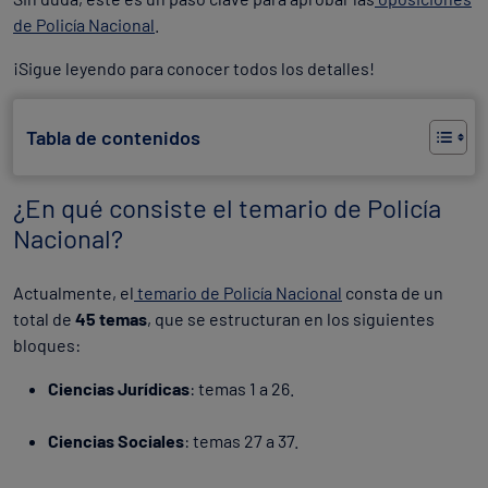
de Policía Nacional
.
¡Sigue leyendo para conocer todos los detalles!
Tabla de contenidos
¿En qué consiste el temario de Policía
Nacional?
Actualmente, el
temario de Policía Nacional
consta de un
total de
45 temas
, que se estructuran en los siguientes
bloques:
Ciencias Jurídicas
: temas 1 a 26.
Ciencias Sociales
: temas 27 a 37.