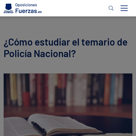
¿Cómo estudiar el temario de
Policía Nacional?