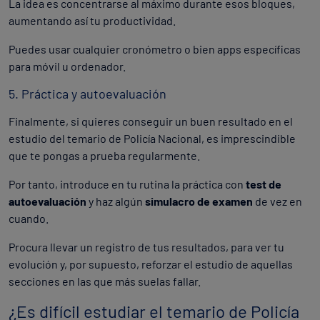
La idea es concentrarse al máximo durante esos bloques,
aumentando así tu productividad.
Puedes usar cualquier cronómetro o bien apps específicas
para móvil u ordenador.
5. Práctica y autoevaluación
Finalmente, si quieres conseguir un buen resultado en el
estudio del temario de Policía Nacional, es imprescindible
que te pongas a prueba regularmente.
Por tanto, introduce en tu rutina la práctica con
test de
autoevaluación
y haz algún
simulacro de examen
de vez en
cuando.
Procura llevar un registro de tus resultados, para ver tu
evolución y, por supuesto, reforzar el estudio de aquellas
secciones en las que más suelas fallar.
¿Es difícil estudiar el temario de Policía