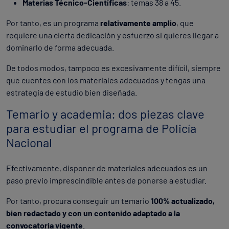
Materias Técnico-Científicas
: temas 38 a 45.
Por tanto, es un programa
relativamente amplio
, que
requiere una cierta dedicación y esfuerzo si quieres llegar a
dominarlo de forma adecuada.
De todos modos, tampoco es excesivamente difícil, siempre
que cuentes con los materiales adecuados y tengas una
estrategia de estudio bien diseñada.
Temario y academia: dos piezas clave
para estudiar el programa de Policía
Nacional
Efectivamente, disponer de materiales adecuados es un
paso previo imprescindible antes de ponerse a estudiar.
Por tanto, procura conseguir un temario
100% actualizado,
bien redactado y con un contenido adaptado a la
convocatoria vigente
.