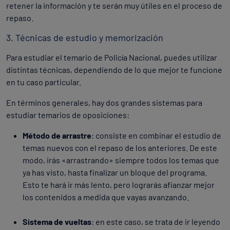
retener la información y te serán muy útiles en el proceso de
repaso.
3. Técnicas de estudio y memorización
Para estudiar el temario de Policía Nacional, puedes utilizar
distintas técnicas, dependiendo de lo que mejor te funcione
en tu caso particular.
En términos generales, hay dos grandes sistemas para
estudiar temarios de oposiciones:
Método de arrastre
: consiste en combinar el estudio de
temas nuevos con el repaso de los anteriores. De este
modo, irás «arrastrando» siempre todos los temas que
ya has visto, hasta finalizar un bloque del programa.
Esto te hará ir más lento, pero lograrás afianzar mejor
los contenidos a medida que vayas avanzando.
Sistema de vueltas
: en este caso, se trata de ir leyendo