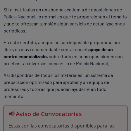
Si te matriculas en una buena
academia de oposiciones de
Policía Nacional
, lo normal es que te proporcionen el temario
y que te ofrezcan también algún servicio de actualizaciones
periódicas.
En este sentido, aunque no sea imposible prepararse por
libre, es muy recomendable contar con el
apoyo de un
centro especializado
, sobre todo en unas oposiciones con
pruebas tan diversas como es la de Policía Nacional.
Así dispondrás de todos los materiales, un sistema de
preparación optimizado para aprobar y un equipo de
profesores y tutores que puedan ayudarte en todo
momento.
📢 Aviso de Convocatorias
Estas son las convocatorias disponibles para las