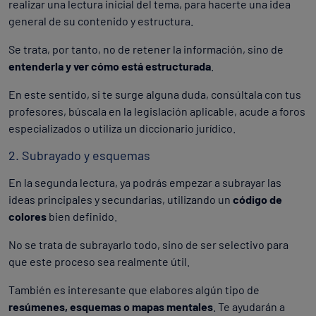
realizar una lectura inicial del tema, para hacerte una idea
general de su contenido y estructura.
Se trata, por tanto, no de retener la información, sino de
entenderla y ver cómo está estructurada
.
En este sentido, si te surge alguna duda, consúltala con tus
profesores, búscala en la legislación aplicable, acude a foros
especializados o utiliza un diccionario jurídico.
2. Subrayado y esquemas
En la segunda lectura, ya podrás empezar a subrayar las
ideas principales y secundarias, utilizando un
código de
colores
bien definido.
No se trata de subrayarlo todo, sino de ser selectivo para
que este proceso sea realmente útil.
También es interesante que elabores algún tipo de
resúmenes, esquemas o mapas mentales
. Te ayudarán a