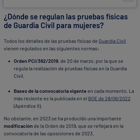
¿Dónde se regulan las pruebas físicas
de Guardia Civil para mujeres?
Todos los detalles de las pruebas físicas de
Guardia Civil
vienen regulados en las siguientes normas:
Orden PCI/362/2019
, de 20 de marzo, por la que se
regula la realización de pruebas físicas en la Guardia
Civil.
Bases de la convocatoria vigente
en cada momento. La
más reciente es la publicada en el
BOE de 28/06/2022
(Apéndice II).
No obstante, en 2023 se ha producido una importante
modificación
de la Orden de 2019, que se reflejará en la
convocatoria de las oposiciones de 2023.