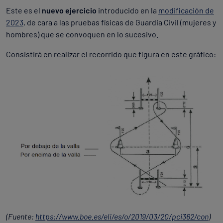
Este es el
nuevo ejercicio
introducido en la
modificación de
2023
, de cara a las pruebas físicas de Guardia Civil (mujeres y
hombres) que se convoquen en lo sucesivo.
Consistirá en realizar el recorrido que figura en este gráfico:
(Fuente:
https://www.boe.es/eli/es/o/2019/03/20/pci362/con
)