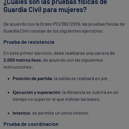
¿Cuáles son las pruebas físicas de
Guardia Civil para mujeres?
De acuerdo con la Orden PCI/362/2019, las pruebas físicas de
Guardia Civil constan de los siguientes ejercicios:
Prueba de resistencia
En este primer ejercicio, debe realizarse una carrera de
2.000 metros lisos
, de acuerdo con las siguientes
instrucciones:
Posición de partida
: la salida se realizará en pie.
Ejecución y superación
: la distancia se cubrirá en un
tiempo no superior al que indican las bases.
Intentos
: se permite un único intento.
Prueba de coordinación