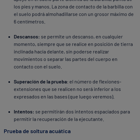
los pies y manos. La zona de contacto de la barbilla con
el suelo podrá almohadillarse con un grosor máximo de
6 centímetros.
Descansos:
se permite un descanso, en cualquier
momento, siempre que se realice en posición de tierra
inclinada hacia delante, sin poderse realizar
movimientos o separar las partes del cuerpo en
contacto con el suelo.
Superación de la prueba
: el número de flexiones-
extensiones que se realicen no será inferior a los
expresados en las bases (que luego veremos).
Intentos:
se permitirán dos intentos espaciados para
permitir la recuperación de la ejecutante.
Prueba de soltura acuática