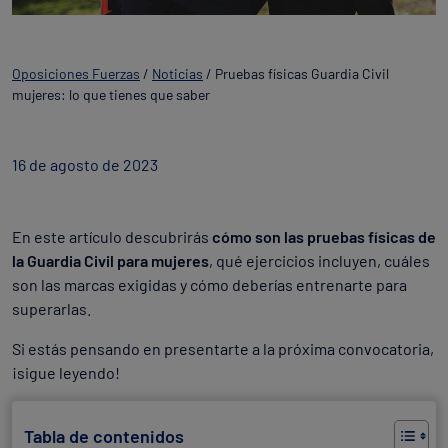
Oposiciones Fuerzas
/
Noticias
/
Pruebas físicas Guardia Civil
mujeres: lo que tienes que saber
16 de agosto de 2023
En este artículo descubrirás
cómo son las pruebas físicas de
la Guardia Civil para mujeres
, qué ejercicios incluyen, cuáles
son las marcas exigidas y cómo deberías entrenarte para
superarlas.
Si estás pensando en presentarte a la próxima convocatoria,
¡sigue leyendo!
Tabla de contenidos