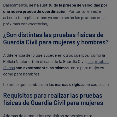
Básicamente,
se ha sustituido la prueba de velocidad por
una nueva prueba de coordinación
. Por tanto, en este
artículo te explicaremos ya cómo serán las pruebas en las
próximas convocatorias.
¿Son distintas las pruebas físicas de
Guardia Civil para mujeres y hombres?
A diferencia de lo que sucede en otros cuerpos (como la
Policía Nacional), en el caso de la Guardia Civil,
las pruebas
físicas
son exactamente las mismas
tanto para mujeres
como para hombres.
Lo único que cambia son las
marcas exigidas
en cada caso.
Requisitos para realizar las pruebas
físicas de Guardia Civil para mujeres
Además de cumplir los requisitos generales para