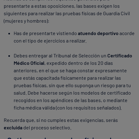
presentarte a estas oposiciones, las bases exigen los
siguientes para realizar las pruebas físicas de Guardia Civil
(mujeres y hombres):
Has de presentarte vistiendo
atuendo deportivo
acorde
con el tipo de ejercicios a realizar.
Debes entregar al Tribunal de Selección un
Certificado
Médico Oficial
, expedido dentro de los 20 días
anteriores, en el que se haga constar expresamente
que estás capacitada físicamente para realizar las
pruebas físicas, sin que ello suponga un riesgo para tu
salud. Debe hacerse según los modelos de certificado
recogidos en los apéndices de las bases, o mediante
ficha médica válida (con los requisitos señalados).
Recuerda que, si no cumples estas exigencias, serás
excluida
del proceso selectivo.