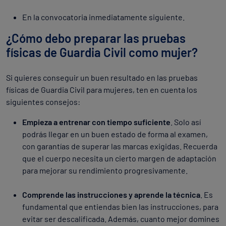
En la convocatoria inmediatamente siguiente.
¿Cómo debo preparar las pruebas
físicas de Guardia Civil como mujer?
Si quieres conseguir un buen resultado en las pruebas
físicas de Guardia Civil para mujeres, ten en cuenta los
siguientes consejos:
Empieza a entrenar con tiempo suficiente
. Solo así
podrás llegar en un buen estado de forma al examen,
con garantías de superar las marcas exigidas. Recuerda
que el cuerpo necesita un cierto margen de adaptación
para mejorar su rendimiento progresivamente.
Comprende las instrucciones y aprende la técnica
. Es
fundamental que entiendas bien las instrucciones, para
evitar ser descalificada. Además, cuanto mejor domines