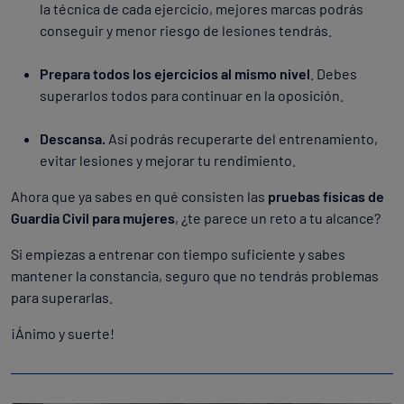
la técnica de cada ejercicio, mejores marcas podrás
conseguir y menor riesgo de lesiones tendrás.
Prepara todos los ejercicios al mismo nivel
. Debes
superarlos todos para continuar en la oposición.
Descansa.
Así podrás recuperarte del entrenamiento,
evitar lesiones y mejorar tu rendimiento.
Ahora que ya sabes en qué consisten las
pruebas físicas de
Guardia Civil para mujeres
, ¿te parece un reto a tu alcance?
Si empiezas a entrenar con tiempo suficiente y sabes
mantener la constancia, seguro que no tendrás problemas
para superarlas.
¡Ánimo y suerte!