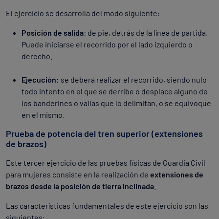
El ejercicio se desarrolla del modo siguiente:
Posición de salida
: de pie, detrás de la línea de partida.
Puede iniciarse el recorrido por el lado izquierdo o
derecho.
Ejecución:
se deberá realizar el recorrido, siendo nulo
todo intento en el que se derribe o desplace alguno de
los banderines o vallas que lo delimitan, o se equivoque
en el mismo.
Prueba de potencia del tren superior (extensiones
de brazos)
Este tercer ejercicio de las pruebas físicas de Guardia Civil
para mujeres consiste en la realización de
extensiones de
brazos desde la posición de tierra inclinada
.
Las características fundamentales de este ejercicio son las
siguientes: