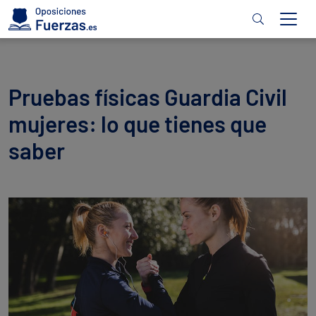
Pruebas físicas Guardia Civil
mujeres: lo que tienes que
saber