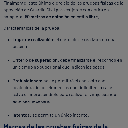
Finalmente, este último ejercicio de las pruebas físicas de la
oposición de Guardia Civil para mujeres consistirá en
completar
50 metros de natación en estilo libre
.
Características de la prueba:
Lugar de realización
: el ejercicio se realizará en una
piscina.
Criterio de superación
: debe finalizarse el recorrido en
un tiempo no superior al que indican las bases.
Prohibiciones:
no se permitirá el contacto con
cualquiera de los elementos que delimiten la calle,
salvo el imprescindible para realizar el viraje cuando
este sea necesario.
Intentos:
se permite un único intento.
Marcas de las pruebas físicas de la