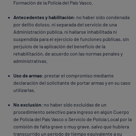
Formación de la Policía del País Vasco.
Antecedentes y habilitación
: no haber sido condenada
por delito doloso, ni separada del servicio de una
Administración pública, ni hallarse inhabilitada ni
suspendida para el ejercicio de funciones públicas, sin
perjuicio de la aplicación del beneficio de la
rehabilitación, de acuerdo con las normas penales y
administrativas.
Uso de armas
: prestar el compromiso mediante
declaración del solicitante de portar armas y en su caso
utilizarlas.
No exclusión
: no haber sido excluidas de un
procedimiento selectivo para ingreso en algún Cuerpo
de Policía del País Vasco o Servicio de Policía Local por la
comisión de falta grave o muy grave, salvo que hubiera
transcurrido un período de tiempo equivalente a su