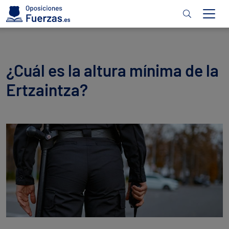
¿Cuál es la altura mínima de la
Ertzaintza?