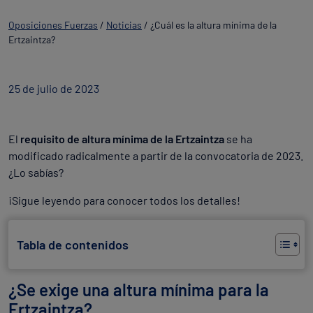
Oposiciones Fuerzas
/
Noticias
/
¿Cuál es la altura mínima de la
Ertzaintza?
25 de julio de 2023
El
requisito de altura mínima
de la Ertzaintza
se ha
modificado radicalmente a partir de la convocatoria de 2023.
¿Lo sabías?
¡Sigue leyendo para conocer todos los detalles!
Tabla de contenidos
¿Se exige una altura mínima para la
Ertzaintza?