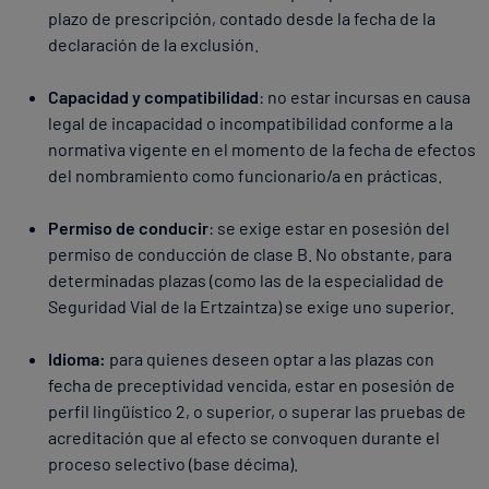
plazo de prescripción, contado desde la fecha de la
declaración de la exclusión.
Capacidad y compatibilidad
: no estar incursas en causa
legal de incapacidad o incompatibilidad conforme a la
normativa vigente en el momento de la fecha de efectos
del nombramiento como funcionario/a en prácticas.
Permiso de conducir
: se exige estar en posesión del
permiso de conducción de clase B. No obstante, para
determinadas plazas (como las de la especialidad de
Seguridad Vial de la Ertzaintza) se exige uno superior.
Idioma:
para quienes deseen optar a las plazas con
fecha de preceptividad vencida, estar en posesión de
perfil lingüístico 2, o superior, o superar las pruebas de
acreditación que al efecto se convoquen durante el
proceso selectivo (base décima).