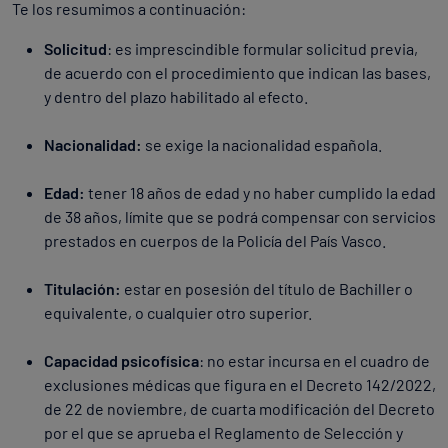
Te los resumimos a continuación:
Solicitud
: es imprescindible formular solicitud previa,
de acuerdo con el procedimiento que indican las bases,
y dentro del plazo habilitado al efecto.
Nacionalidad:
se exige la nacionalidad española.
Edad:
tener 18 años de edad y no haber cumplido la edad
de 38 años, límite que se podrá compensar con servicios
prestados en cuerpos de la Policía del País Vasco.
Titulación:
estar en posesión del título de Bachiller o
equivalente, o cualquier otro superior.
Capacidad psicofísica
: no estar incursa en el cuadro de
exclusiones médicas que figura en el Decreto 142/2022,
de 22 de noviembre, de cuarta modificación del Decreto
por el que se aprueba el Reglamento de Selección y