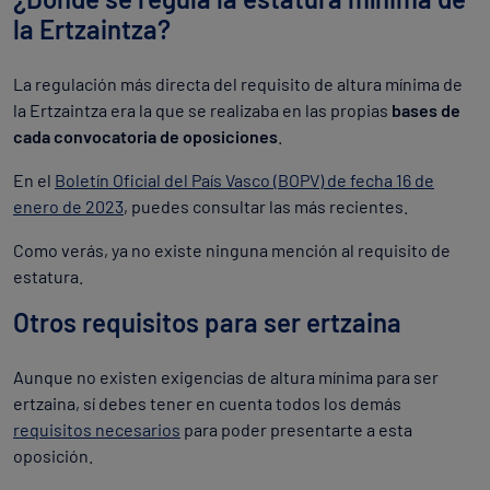
la Ertzaintza?
La regulación más directa del requisito de altura mínima de
la Ertzaintza era la que se realizaba en las propias
bases de
cada convocatoria de oposiciones
.
En el
Boletín Oficial del País Vasco (BOPV) de fecha 16 de
enero de 2023
, puedes consultar las más recientes.
Como verás, ya no existe ninguna mención al requisito de
estatura.
Otros requisitos para ser ertzaina
Aunque no existen exigencias de altura mínima para ser
ertzaina, sí debes tener en cuenta todos los demás
requisitos necesarios
para poder presentarte a esta
oposición.