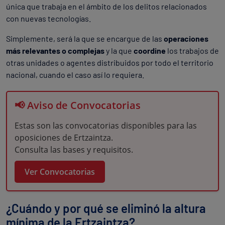
única que trabaja en el ámbito de los delitos relacionados
con nuevas tecnologías.
Simplemente, será la que se encargue de las
operaciones
más relevantes o complejas
y la que
coordine
los trabajos de
otras unidades o agentes distribuidos por todo el territorio
nacional, cuando el caso así lo requiera.
📢 Aviso de Convocatorias
Estas son las convocatorias disponibles para las
oposiciones de Ertzaintza.
Consulta las bases y requisitos.
Ver Convocatorias
¿Cuándo y por qué se eliminó la altura
mínima de la Ertzaintza?