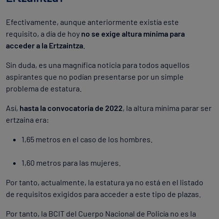
Efectivamente, aunque anteriormente existía este
requisito, a día de hoy
no se exige altura mínima para
acceder a la Ertzaintza
.
Sin duda, es una magnífica noticia para todos aquellos
aspirantes que no podían presentarse por un simple
problema de estatura.
Así,
hasta la convocatoria de 2022
, la altura mínima parar ser
ertzaina era:
1,65 metros en el caso de los hombres.
1,60 metros para las mujeres.
Por tanto, actualmente, la estatura ya no está en el listado
de requisitos exigidos para acceder a este tipo de plazas.
Por tanto, la BCIT del Cuerpo Nacional de Policía no es la