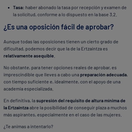
Tasa:
haber abonado la tasa por recepción y examen de
la solicitud, conforme a lo dispuesto en la base 3.2.
¿Es una oposición fácil de aprobar?
Aunque todas las oposiciones tienen un cierto grado de
dificultad, podemos decir que la de la Ertzaintza es
relativamente asequible
.
No obstante, para tener opciones reales de aprobar, es
imprescindible que lleves a cabo una
preparación adecuada
,
con tiempo suficiente e, idealmente, con el apoyo de una
academia especializada.
En definitiva, la
supresión del requisito de altura mínima de
la Ertzaintza
abre la posibilidad de conseguir plaza a muchos
más aspirantes, especialmente en el caso de las mujeres.
¿Te animas a intentarlo?